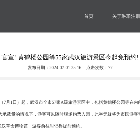
首页
关于琳琅注
官宣! 黄鹤楼公园等55家武汉旅游景区今起免预约!
发布日期：2024-07-01 23:16 点击次数：77
7月1日）起，武汉市全市57家A级旅游景区中，包括黄鹤楼公园等在内
最大承载量的情况下，游客可以随时现场购票入园，此举无疑将为市民游客
武汉革命博物馆，游客前往时记得提前预约。